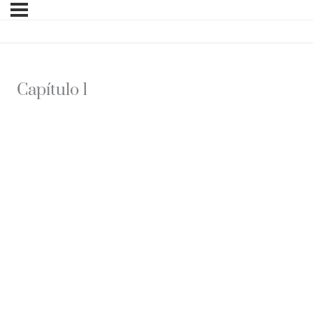
Capítulo 1