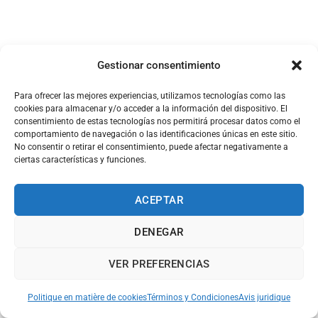
Gestionar consentimiento
Para ofrecer las mejores experiencias, utilizamos tecnologías como las
cookies para almacenar y/o acceder a la información del dispositivo. El
consentimiento de estas tecnologías nos permitirá procesar datos como el
comportamiento de navegación o las identificaciones únicas en este sitio.
No consentir o retirar el consentimiento, puede afectar negativamente a
ciertas características y funciones.
ACEPTAR
DENEGAR
VER PREFERENCIAS
Politique en matière de cookies
Términos y Condiciones
Avis juridique